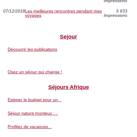
Impressions
07/12/2018
Les meilleures rencontres pendant mes
5 933
voyages
Impressions
Sejour
Découvrir les publications
Osez un séjour qui change !
Séjours Afrique
Estimer le budget pour un...
Séjour nature monteux :...
Profitez de vacances...