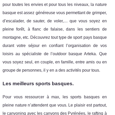
pour toutes les envies et pour tous les niveaux, la nature
basque est assez généreuse vous permettant de grimper,
d’escalader, de sauter, de voler,… que vous soyez en
pleine forêt, à flanc de falaise, dans les sentiers de
montagne, etc. Découvrez tout type de sport pays basque
durant votre séjour en confiant l’organisation de vos
loisirs au spécialiste de l’outdoor basque Arteka. Que
vous soyez seul, en couple, en famille, entre amis ou en
groupe de personnes, il y en a des activités pour tous.
Les meilleurs sports basques.
Pour vous ressourcer à max, les sports basques en
pleine nature n’attendent que vous. Le plaisir est partout,
le canyoning avec les canyons des Pyrénées, le rafting à