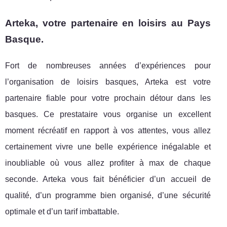
Arteka, votre partenaire en loisirs au Pays
Basque.
Fort de nombreuses années d’expériences pour
l’organisation de loisirs basques, Arteka est votre
partenaire fiable pour votre prochain détour dans les
basques. Ce prestataire vous organise un excellent
moment récréatif en rapport à vos attentes, vous allez
certainement vivre une belle expérience inégalable et
inoubliable où vous allez profiter à max de chaque
seconde. Arteka vous fait bénéficier d’un accueil de
qualité, d’un programme bien organisé, d’une sécurité
optimale et d’un tarif imbattable.