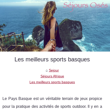
Les meilleurs sports basques
Sejour
Séjours Afrique
Les meilleurs sports basques
Le Pays Basque est un véritable terrain de jeux propice
pour la pratique des activités de sports outdoor. Il y en a