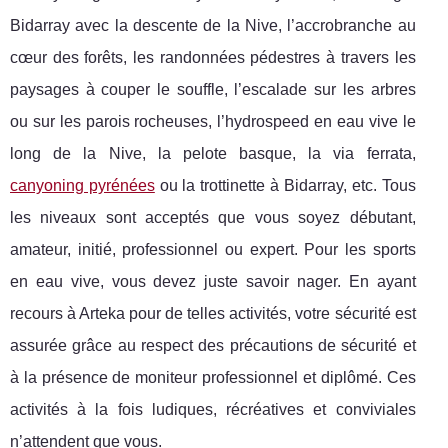
Bidarray avec la descente de la Nive, l’accrobranche au
cœur des forêts, les randonnées pédestres à travers les
paysages à couper le souffle, l’escalade sur les arbres
ou sur les parois rocheuses, l’hydrospeed en eau vive le
long de la Nive, la pelote basque, la via ferrata,
canyoning pyrénées
ou la trottinette à Bidarray, etc. Tous
les niveaux sont acceptés que vous soyez débutant,
amateur, initié, professionnel ou expert. Pour les sports
en eau vive, vous devez juste savoir nager. En ayant
recours à Arteka pour de telles activités, votre sécurité est
assurée grâce au respect des précautions de sécurité et
à la présence de moniteur professionnel et diplômé. Ces
activités à la fois ludiques, récréatives et conviviales
n’attendent que vous.