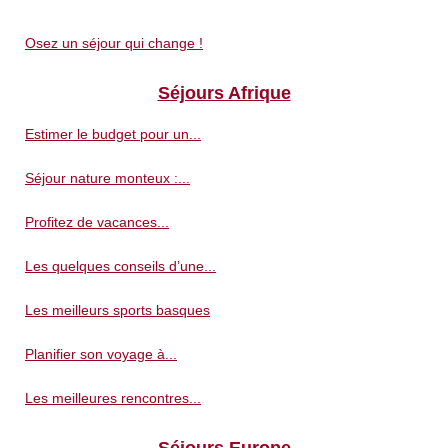
Osez un séjour qui change !
Séjours Afrique
Estimer le budget pour un...
Séjour nature monteux :...
Profitez de vacances...
Les quelques conseils d’une...
Les meilleurs sports basques
Planifier son voyage à...
Les meilleures rencontres...
Séjours Europe