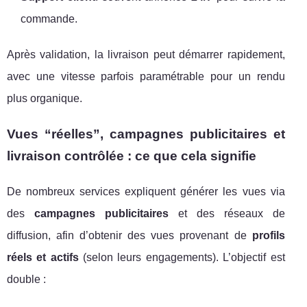
commande.
Après validation, la livraison peut démarrer rapidement,
avec une vitesse parfois paramétrable pour un rendu
plus organique.
Vues “réelles”, campagnes publicitaires et
livraison contrôlée : ce que cela signifie
De nombreux services expliquent générer les vues via
des
campagnes publicitaires
et des réseaux de
diffusion, afin d’obtenir des vues provenant de
profils
réels et actifs
(selon leurs engagements). L’objectif est
double :