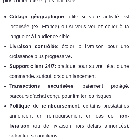
plus confortable et plus maîtrisée :
Ciblage géographique
: utile si votre activité est
localisée (ex. France) ou si vous voulez coller à la
langue et à l’audience cible.
Livraison contrôlée
: étaler la livraison pour une
croissance plus progressive.
Support client 24/7
: pratique pour suivre l’état d’une
commande, surtout lors d’un lancement.
Transactions sécurisées
: paiement protégé,
parcours d’achat conçu pour limiter les risques.
Politique de remboursement
: certains prestataires
annoncent un remboursement en cas de
non-
livraison
(ou de livraison hors délais annoncés),
selon leurs conditions.