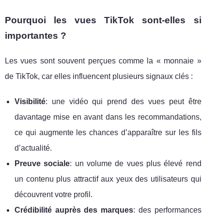
Pourquoi les vues TikTok sont-elles si
importantes ?
Les vues sont souvent perçues comme la « monnaie »
de TikTok, car elles influencent plusieurs signaux clés :
Visibilité
: une vidéo qui prend des vues peut être
davantage mise en avant dans les recommandations,
ce qui augmente les chances d’apparaître sur les fils
d’actualité.
Preuve sociale
: un volume de vues plus élevé rend
un contenu plus attractif aux yeux des utilisateurs qui
découvrent votre profil.
Crédibilité auprès des marques
: des performances