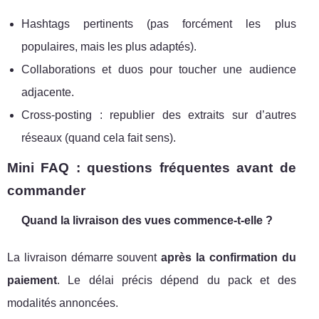
Hashtags pertinents (pas forcément les plus
populaires, mais les plus adaptés).
Collaborations et duos pour toucher une audience
adjacente.
Cross-posting : republier des extraits sur d’autres
réseaux (quand cela fait sens).
Mini FAQ : questions fréquentes avant de
commander
Quand la livraison des vues commence-t-elle ?
La livraison démarre souvent
après la confirmation du
paiement
. Le délai précis dépend du pack et des
modalités annoncées.