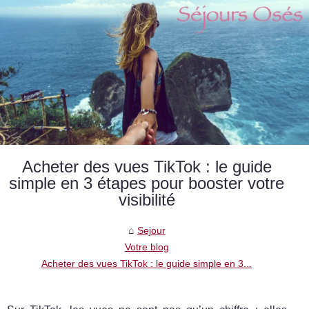
Acheter des vues TikTok : le guide
simple en 3 étapes pour booster votre
visibilité
Sejour
Votre blog
Acheter des vues TikTok : le guide simple en 3...