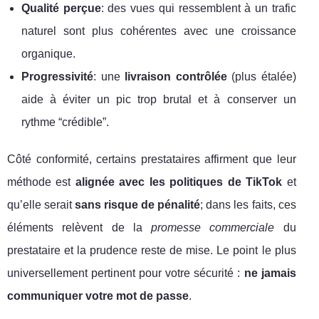
Qualité perçue
: des vues qui ressemblent à un trafic
naturel sont plus cohérentes avec une croissance
organique.
Progressivité
: une
livraison contrôlée
(plus étalée)
aide à éviter un pic trop brutal et à conserver un
rythme “crédible”.
Côté conformité, certains prestataires affirment que leur
méthode est
alignée avec les politiques de TikTok
et
qu’elle serait
sans risque de pénalité
; dans les faits, ces
éléments relèvent de la
promesse commerciale
du
prestataire et la prudence reste de mise. Le point le plus
universellement pertinent pour votre sécurité :
ne jamais
communiquer votre mot de passe
.