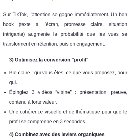
Sur TikTok, l’attention se gagne immédiatement. Un bon
hook (texte à l’écran, promesse claire, situation
intrigante) augmente la probabilité que les vues se
transforment en rétention, puis en engagement.
3) Optimisez la conversion “profil”
Bio claire : qui vous êtes, ce que vous proposez, pour
qui.
Épinglez 3 vidéos “vitrine” : présentation, preuve,
contenu à forte valeur.
Une cohérence visuelle et de thématique pour que le
profil se comprenne en 3 secondes.
4) Combinez avec des leviers organiques