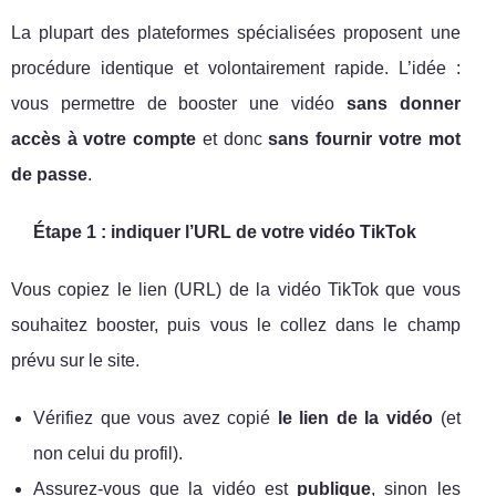
La plupart des plateformes spécialisées proposent une
procédure identique et volontairement rapide. L’idée :
vous permettre de booster une vidéo
sans donner
accès à votre compte
et donc
sans fournir votre mot
de passe
.
Étape 1 : indiquer l’URL de votre vidéo TikTok
Vous copiez le lien (URL) de la vidéo TikTok que vous
souhaitez booster, puis vous le collez dans le champ
prévu sur le site.
Vérifiez que vous avez copié
le lien de la vidéo
(et
non celui du profil).
Assurez-vous que la vidéo est
publique
, sinon les