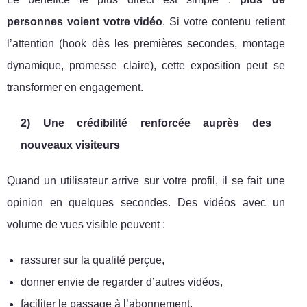
personnes voient votre vidéo
. Si votre contenu retient
l’attention (hook dès les premières secondes, montage
dynamique, promesse claire), cette exposition peut se
transformer en engagement.
2) Une crédibilité renforcée auprès des
nouveaux visiteurs
Quand un utilisateur arrive sur votre profil, il se fait une
opinion en quelques secondes. Des vidéos avec un
volume de vues visible peuvent :
rassurer sur la qualité perçue,
donner envie de regarder d’autres vidéos,
faciliter le passage à l’abonnement.