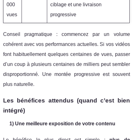
000
ciblage et une livraison
vues
progressive
Conseil pragmatique : commencez par un volume
cohérent avec vos performances actuelles. Si vos vidéos
font habituellement quelques centaines de vues, passer
d’un coup à plusieurs centaines de milliers peut sembler
disproportionné. Une montée progressive est souvent
plus naturelle.
Les bénéfices attendus (quand c’est bien
intégré)
1) Une meilleure exposition de votre contenu
Le bénéfice le plus direct est simple :
plus de