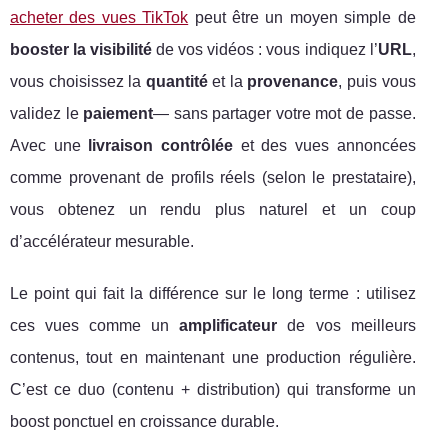
acheter des vues TikTok
peut être un moyen simple de
booster la visibilité
de vos vidéos : vous indiquez l’
URL
,
vous choisissez la
quantité
et la
provenance
, puis vous
validez le
paiement
— sans partager votre mot de passe.
Avec une
livraison contrôlée
et des vues annoncées
comme provenant de profils réels (selon le prestataire),
vous obtenez un rendu plus naturel et un coup
d’accélérateur mesurable.
Le point qui fait la différence sur le long terme : utilisez
ces vues comme un
amplificateur
de vos meilleurs
contenus, tout en maintenant une production régulière.
C’est ce duo (contenu + distribution) qui transforme un
boost ponctuel en croissance durable.