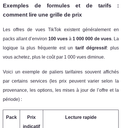
Exemples de formules et de tarifs :
comment lire une grille de prix
Les offres de vues TikTok existent généralement en
packs allant d’environ
100 vues
à
1 000 000 de vues
. La
logique la plus fréquente est un
tarif dégressif
: plus
vous achetez, plus le coût par 1 000 vues diminue.
Voici un exemple de paliers tarifaires souvent affichés
par certains services (les prix peuvent varier selon la
provenance, les options, les mises à jour de l’offre et la
période) :
Pack
Prix
Lecture rapide
indicatif