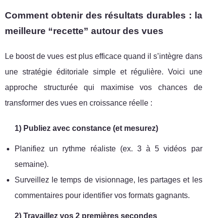
Comment obtenir des résultats durables : la
meilleure “recette” autour des vues
Le boost de vues est plus efficace quand il s’intègre dans
une stratégie éditoriale simple et régulière. Voici une
approche structurée qui maximise vos chances de
transformer des vues en croissance réelle :
1) Publiez avec constance (et mesurez)
Planifiez un rythme réaliste (ex. 3 à 5 vidéos par
semaine).
Surveillez le temps de visionnage, les partages et les
commentaires pour identifier vos formats gagnants.
2) Travaillez vos 2 premières secondes