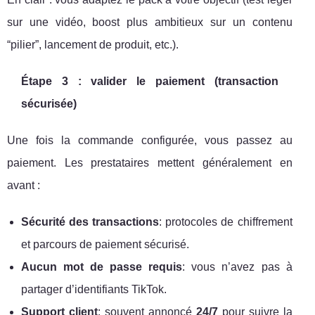
sur une vidéo, boost plus ambitieux sur un contenu
“pilier”, lancement de produit, etc.).
Étape 3 : valider le paiement (transaction
sécurisée)
Une fois la commande configurée, vous passez au
paiement. Les prestataires mettent généralement en
avant :
Sécurité des transactions
: protocoles de chiffrement
et parcours de paiement sécurisé.
Aucun mot de passe requis
: vous n’avez pas à
partager d’identifiants TikTok.
Support client
: souvent annoncé
24/7
pour suivre la