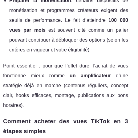
Préparer la monétisation
: certains dispositifs de
monétisation et programmes créateurs exigent des
seuils de performance. Le fait d’atteindre
100 000
vues par mois
est souvent cité comme un palier
pouvant contribuer à débloquer des options (selon les
critères en vigueur et votre éligibilité).
Point essentiel : pour que l’effet dure, l’achat de vues
fonctionne mieux comme
un amplificateur
d’une
stratégie déjà en marche (contenus réguliers, concept
clair, hooks efficaces, montage, publications aux bons
horaires).
Comment acheter des vues TikTok en 3
étapes simples