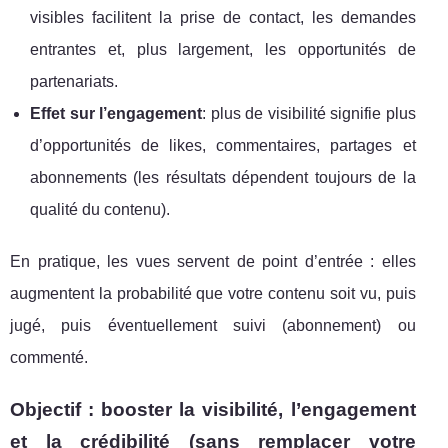
visibles facilitent la prise de contact, les demandes
entrantes et, plus largement, les opportunités de
partenariats.
Effet sur l’engagement
: plus de visibilité signifie plus
d’opportunités de likes, commentaires, partages et
abonnements (les résultats dépendent toujours de la
qualité du contenu).
En pratique, les vues servent de point d’entrée : elles
augmentent la probabilité que votre contenu soit vu, puis
jugé, puis éventuellement suivi (abonnement) ou
commenté.
Objectif : booster la visibilité, l’engagement
et la crédibilité (sans remplacer votre