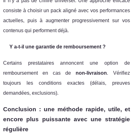
Il n’y a pas de chiffre universel. Une approche efficace
consiste à choisir un pack aligné avec vos performances
actuelles, puis à augmenter progressivement sur vos
contenus qui performent déjà.
Y a-t-il une garantie de remboursement ?
Certains prestataires annoncent une option de
remboursement en cas de
non-livraison
. Vérifiez
toujours les conditions exactes (délais, preuves
demandées, exclusions).
Conclusion : une méthode rapide, utile, et
encore plus puissante avec une stratégie
régulière