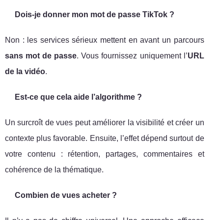
Dois-je donner mon mot de passe TikTok ?
Non : les services sérieux mettent en avant un parcours
sans mot de passe
. Vous fournissez uniquement l’
URL
de la vidéo
.
Est-ce que cela aide l’algorithme ?
Un surcroît de vues peut améliorer la visibilité et créer un
contexte plus favorable. Ensuite, l’effet dépend surtout de
votre contenu : rétention, partages, commentaires et
cohérence de la thématique.
Combien de vues acheter ?