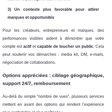
3) Un contexte plus favorable pour attirer
marques et opportunités
Pour les créateurs, entrepreneurs et marques, des
performances visibles aident à démontrer que votre
compte est
actif
et
capable de toucher un public
. Cela
peut soutenir vos démarches : media kit, DM, e-mails,
négociation de collaborations.
Options appréciées : ciblage géographique,
support 24/7, remboursement
Au-delà du simple “nombre de vues”, plusieurs services
mettent en avant des options qui rendent l’expérience