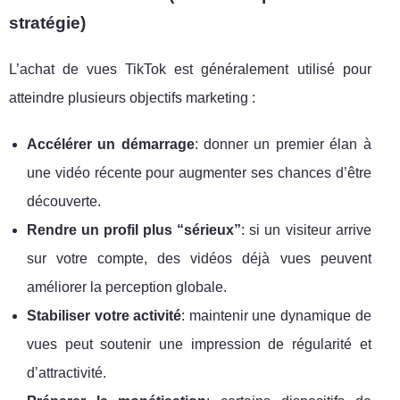
stratégie)
L’achat de vues TikTok est généralement utilisé pour
atteindre plusieurs objectifs marketing :
Accélérer un démarrage
: donner un premier élan à
une vidéo récente pour augmenter ses chances d’être
découverte.
Rendre un profil plus “sérieux”
: si un visiteur arrive
sur votre compte, des vidéos déjà vues peuvent
améliorer la perception globale.
Stabiliser votre activité
: maintenir une dynamique de
vues peut soutenir une impression de régularité et
d’attractivité.