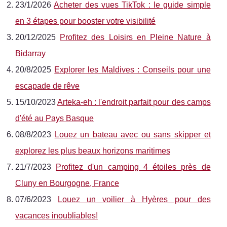
23/1/2026
Acheter des vues TikTok : le guide simple
en 3 étapes pour booster votre visibilité
20/12/2025
Profitez des Loisirs en Pleine Nature à
Bidarray
20/8/2025
Explorer les Maldives : Conseils pour une
escapade de rêve
15/10/2023
Arteka-eh : l'endroit parfait pour des camps
d'été au Pays Basque
08/8/2023
Louez un bateau avec ou sans skipper et
explorez les plus beaux horizons maritimes
21/7/2023
Profitez d'un camping 4 étoiles près de
Cluny en Bourgogne, France
07/6/2023
Louez un voilier à Hyères pour des
vacances inoubliables!