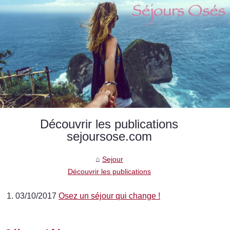
Découvrir les publications
sejoursose.com
Sejour
Découvrir les publications
03/10/2017
Osez un séjour qui change !