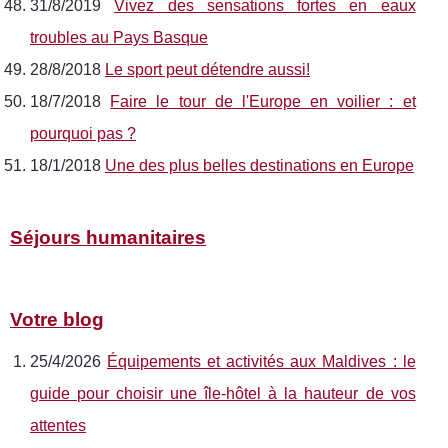
31/8/2019
Vivez des sensations fortes en eaux
troubles au Pays Basque
28/8/2018
Le sport peut détendre aussi!
18/7/2018
Faire le tour de l'Europe en voilier : et
pourquoi pas ?
18/1/2018
Une des plus belles destinations en Europe
Séjours humanitaires
Votre blog
25/4/2026
Équipements et activités aux Maldives : le
guide pour choisir une île-hôtel à la hauteur de vos
attentes