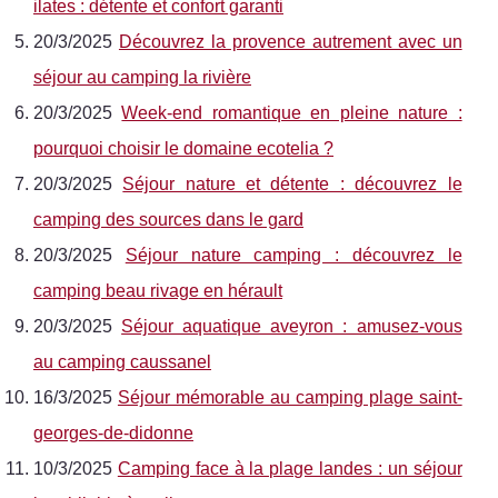
ilates : détente et confort garanti
20/3/2025
Découvrez la provence autrement avec un
séjour au camping la rivière
20/3/2025
Week-end romantique en pleine nature :
pourquoi choisir le domaine ecotelia ?
20/3/2025
Séjour nature et détente : découvrez le
camping des sources dans le gard
20/3/2025
Séjour nature camping : découvrez le
camping beau rivage en hérault
20/3/2025
Séjour aquatique aveyron : amusez-vous
au camping caussanel
16/3/2025
Séjour mémorable au camping plage saint-
georges-de-didonne
10/3/2025
Camping face à la plage landes : un séjour