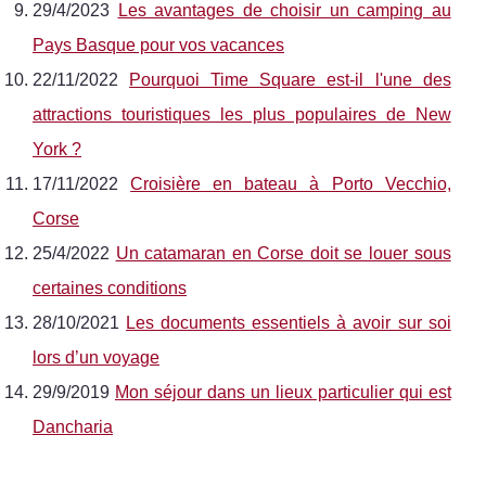
29/4/2023
Les avantages de choisir un camping au
Pays Basque pour vos vacances
22/11/2022
Pourquoi Time Square est-il l'une des
attractions touristiques les plus populaires de New
York ?
17/11/2022
Croisière en bateau à Porto Vecchio,
Corse
25/4/2022
Un catamaran en Corse doit se louer sous
certaines conditions
28/10/2021
Les documents essentiels à avoir sur soi
lors d’un voyage
29/9/2019
Mon séjour dans un lieux particulier qui est
Dancharia