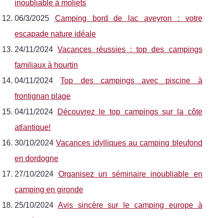
inoubliable à moliets
06/3/2025
Camping bord de lac aveyron : votre
escapade nature idéale
24/11/2024
Vacances réussies : top des campings
familiaux à hourtin
04/11/2024
Top des campings avec piscine à
frontignan plage
04/11/2024
Découvrez le top campings sur la côte
atlantique!
30/10/2024
Vacances idylliques au camping bleufond
en dordogne
27/10/2024
Organisez un séminaire inoubliable en
camping en gironde
25/10/2024
Avis sincère sur le camping europe à