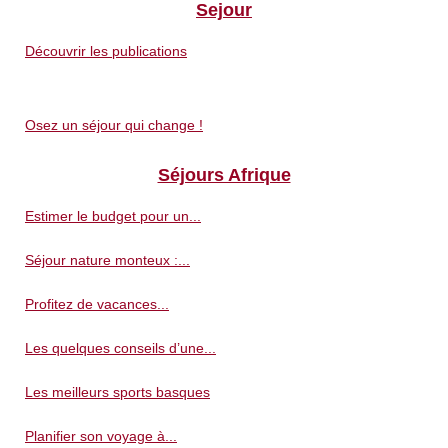
Sejour
Découvrir les publications
Osez un séjour qui change !
Séjours Afrique
Estimer le budget pour un...
Séjour nature monteux :...
Profitez de vacances...
Les quelques conseils d’une...
Les meilleurs sports basques
Planifier son voyage à...