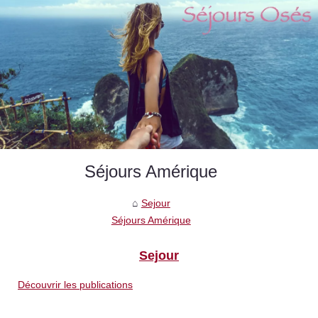
Séjours Amérique
Sejour
Séjours Amérique
Sejour
Découvrir les publications