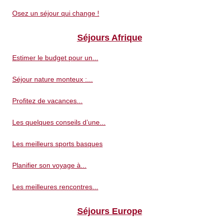
Osez un séjour qui change !
Séjours Afrique
Estimer le budget pour un...
Séjour nature monteux :...
Profitez de vacances...
Les quelques conseils d’une...
Les meilleurs sports basques
Planifier son voyage à...
Les meilleures rencontres...
Séjours Europe