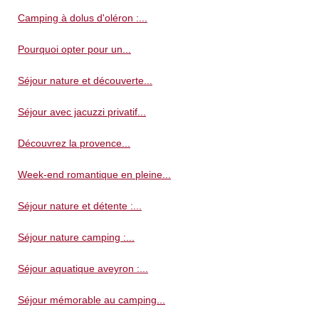
Camping à dolus d'oléron :...
Pourquoi opter pour un...
Séjour nature et découverte...
Séjour avec jacuzzi privatif...
Découvrez la provence...
Week-end romantique en pleine...
Séjour nature et détente :...
Séjour nature camping :...
Séjour aquatique aveyron :...
Séjour mémorable au camping...