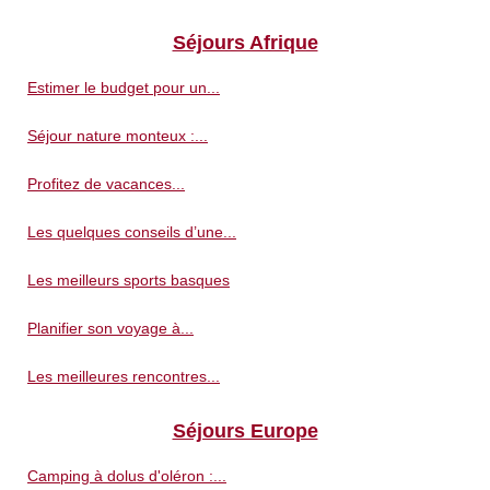
Séjours Afrique
Estimer le budget pour un...
Séjour nature monteux :...
Profitez de vacances...
Les quelques conseils d’une...
Les meilleurs sports basques
Planifier son voyage à...
Les meilleures rencontres...
Séjours Europe
Camping à dolus d'oléron :...