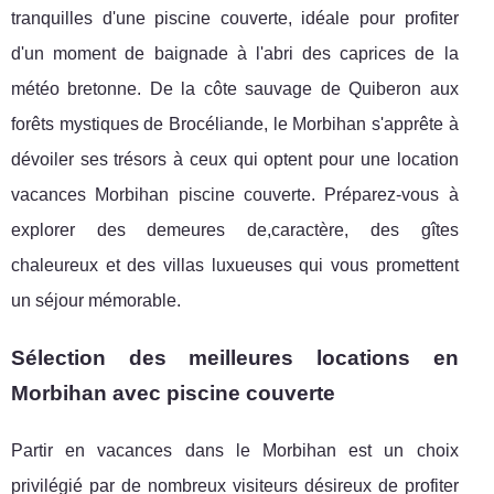
tranquilles d'une piscine couverte, idéale pour profiter
d'un moment de baignade à l'abri des caprices de la
météo bretonne. De la côte sauvage de Quiberon aux
forêts mystiques de Brocéliande, le Morbihan s'apprête à
dévoiler ses trésors à ceux qui optent pour une location
vacances Morbihan piscine couverte. Préparez-vous à
explorer des demeures de,caractère, des gîtes
chaleureux et des villas luxueuses qui vous promettent
un séjour mémorable.
Sélection des meilleures locations en
Morbihan avec piscine couverte
Partir en vacances dans le Morbihan est un choix
privilégié par de nombreux visiteurs désireux de profiter