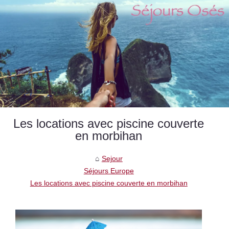
Les locations avec piscine couverte
en morbihan
Sejour
Séjours Europe
Les locations avec piscine couverte en morbihan