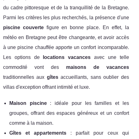
du cadre pittoresque et de la tranquillité de la Bretagne.
Parmi les critères les plus recherchés, la présence d'une
piscine couverte
figure en bonne place. En effet, la
météo en Bretagne peut être changeante, et avoir accès
à une piscine chauffée apporte un confort incomparable.
Les options de
locations vacances
avec une telle
commodité vont des
maisons de vacances
traditionnelles aux
gîtes
accueillants, sans oublier des
villas d'exception offrant intimité et luxe.
Maison piscine
: idéale pour les familles et les
groupes, offrant des espaces généreux et un confort
comme à la maison.
Gîtes et appartements
: parfait pour ceux qui