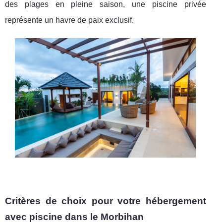
des plages en pleine saison, une piscine privée
représente un havre de paix exclusif.
Critères de choix pour votre hébergement
avec piscine dans le Morbihan