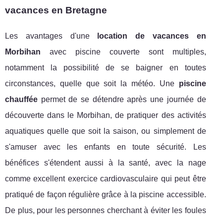
vacances en Bretagne
Les avantages d'une
location de vacances en
Morbihan
avec piscine couverte sont multiples,
notamment la possibilité de se baigner en toutes
circonstances, quelle que soit la météo. Une
piscine
chauffée
permet de se détendre après une journée de
découverte dans le Morbihan, de pratiquer des activités
aquatiques quelle que soit la saison, ou simplement de
s'amuser avec les enfants en toute sécurité. Les
bénéfices s'étendent aussi à la santé, avec la nage
comme excellent exercice cardiovasculaire qui peut être
pratiqué de façon régulière grâce à la piscine accessible.
De plus, pour les personnes cherchant à éviter les foules