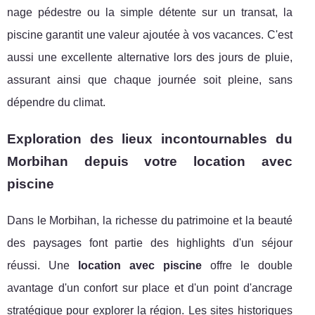
nage pédestre ou la simple détente sur un transat, la
piscine garantit une valeur ajoutée à vos vacances. C'est
aussi une excellente alternative lors des jours de pluie,
assurant ainsi que chaque journée soit pleine, sans
dépendre du climat.
Exploration des lieux incontournables du
Morbihan depuis votre location avec
piscine
Dans le Morbihan, la richesse du patrimoine et la beauté
des paysages font partie des highlights d'un séjour
réussi. Une
location avec piscine
offre le double
avantage d'un confort sur place et d'un point d'ancrage
stratégique pour explorer la région. Les sites historiques