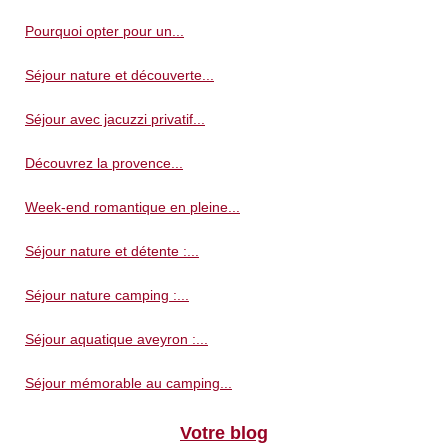
Pourquoi opter pour un...
Séjour nature et découverte...
Séjour avec jacuzzi privatif...
Découvrez la provence...
Week-end romantique en pleine...
Séjour nature et détente :...
Séjour nature camping :...
Séjour aquatique aveyron :...
Séjour mémorable au camping...
Votre blog