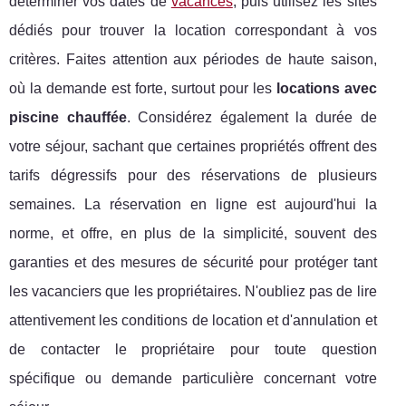
déterminer vos dates de
vacances
, puis utilisez les sites
dédiés pour trouver la location correspondant à vos
critères. Faites attention aux périodes de haute saison,
où la demande est forte, surtout pour les
locations avec
piscine chauffée
. Considérez également la durée de
votre séjour, sachant que certaines propriétés offrent des
tarifs dégressifs pour des réservations de plusieurs
semaines. La réservation en ligne est aujourd'hui la
norme, et offre, en plus de la simplicité, souvent des
garanties et des mesures de sécurité pour protéger tant
les vacanciers que les propriétaires. N'oubliez pas de lire
attentivement les conditions de location et d'annulation et
de contacter le propriétaire pour toute question
spécifique ou demande particulière concernant votre