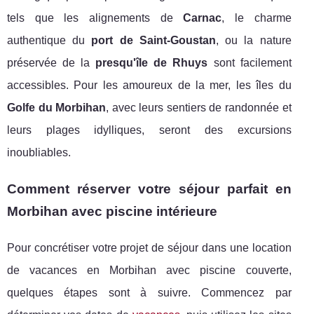
tels que les alignements de
Carnac
, le charme
authentique du
port de Saint-Goustan
, ou la nature
préservée de la
presqu'île de Rhuys
sont facilement
accessibles. Pour les amoureux de la mer, les îles du
Golfe du Morbihan
, avec leurs sentiers de randonnée et
leurs plages idylliques, seront des excursions
inoubliables.
Comment réserver votre séjour parfait en
Morbihan avec piscine intérieure
Pour concrétiser votre projet de séjour dans une location
de vacances en Morbihan avec piscine couverte,
quelques étapes sont à suivre. Commencez par