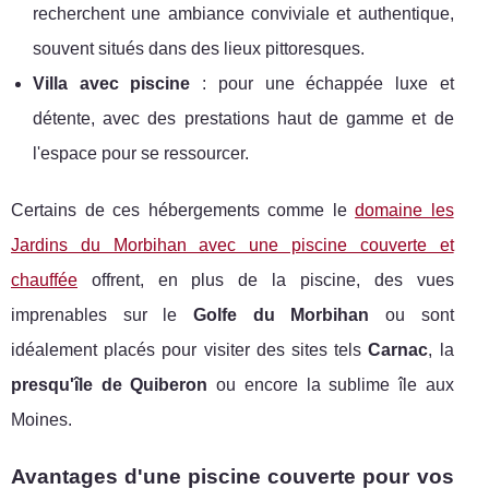
recherchent une ambiance conviviale et authentique,
souvent situés dans des lieux pittoresques.
Villa avec piscine
: pour une échappée luxe et
détente, avec des prestations haut de gamme et de
l'espace pour se ressourcer.
Certains de ces hébergements comme le
domaine les
Jardins du Morbihan avec une piscine couverte et
chauffée
offrent, en plus de la piscine, des vues
imprenables sur le
Golfe du Morbihan
ou sont
idéalement placés pour visiter des sites tels
Carnac
, la
presqu'île de Quiberon
ou encore la sublime île aux
Moines.
Avantages d'une piscine couverte pour vos