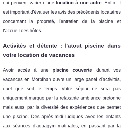
qui peuvent varier d'une
location à une autre
. Enfin, il
est important d'évaluer les avis des précédents locataires
concernant la propreté, l'entretien de la piscine et
l'accueil des hôtes.
Activités et détente : l'atout piscine dans
votre location de vacances
Avoir accès à une
piscine couverte
durant vos
vacances en Morbihan ouvre un large panel d'activités,
quel que soit le temps. Votre séjour ne sera pas
uniquement marqué par la relaxante ambiance bretonne
mais aussi par la diversité des expériences que permet
une piscine. Des après-midi ludiques avec les enfants
aux séances d'aquagym matinales, en passant par la