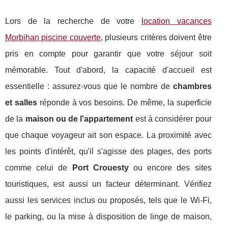
Lors de la recherche de votre
location vacances
Morbihan piscine couverte
, plusieurs critères doivent être
pris en compte pour garantir que votre séjour soit
mémorable. Tout d'abord, la capacité d'accueil est
essentielle : assurez-vous que le nombre de
chambres
et salles
réponde à vos besoins. De même, la superficie
de la
maison ou de l'appartement
est à considérer pour
que chaque voyageur ait son espace. La proximité avec
les points d'intérêt, qu'il s'agisse des plages, des ports
comme celui de
Port Crouesty
ou encore des sites
touristiques, est aussi un facteur déterminant. Vérifiez
aussi les services inclus ou proposés, tels que le Wi-Fi,
le parking, ou la mise à disposition de linge de maison,