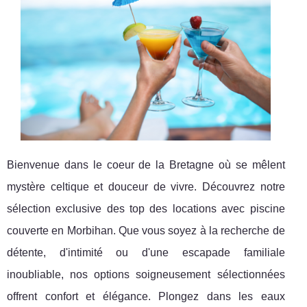
Bienvenue dans le coeur de la Bretagne où se mêlent
mystère celtique et douceur de vivre. Découvrez notre
sélection exclusive des top des locations avec piscine
couverte en Morbihan. Que vous soyez à la recherche de
détente, d'intimité ou d'une escapade familiale
inoubliable, nos options soigneusement sélectionnées
offrent confort et élégance. Plongez dans les eaux