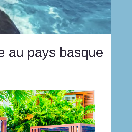
ne au pays basque