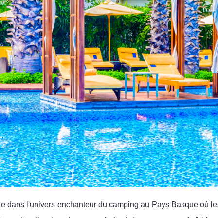
e dans l'univers enchanteur du camping au Pays Basque où les 