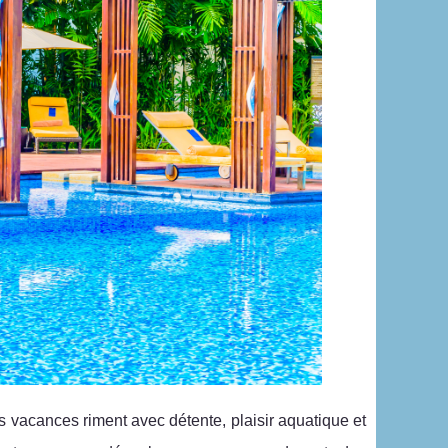
vacances riment avec détente, plaisir aquatique et