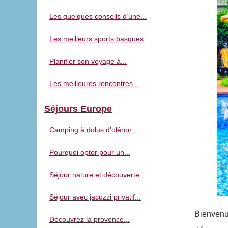
Les quelques conseils d’une...
Les meilleurs sports basques
Planifier son voyage à...
Les meilleures rencontres...
Séjours Europe
Camping à dolus d'oléron :...
Pourquoi opter pour un...
Séjour nature et découverte...
Séjour avec jacuzzi privatif...
Bienvenu
Découvrez la provence...