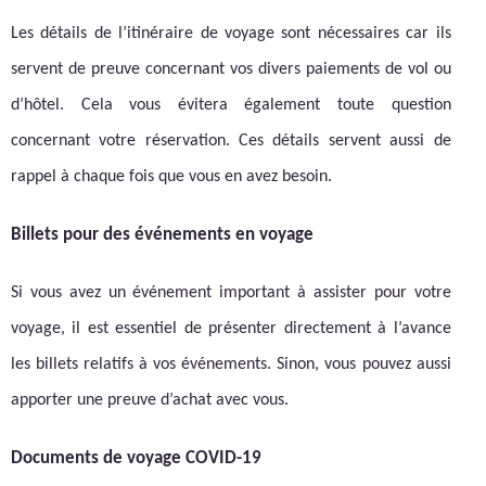
Les détails de l’itinéraire de voyage sont nécessaires car ils
servent de preuve concernant vos divers paiements de vol ou
d’hôtel. Cela vous évitera également toute question
concernant votre réservation. Ces détails servent aussi de
rappel à chaque fois que vous en avez besoin.
Billets pour des événements en voyage
Si vous avez un événement important à assister pour votre
voyage, il est essentiel de présenter directement à l’avance
les billets relatifs à vos événements. Sinon, vous pouvez aussi
apporter une preuve d’achat avec vous.
Documents de voyage COVID-19