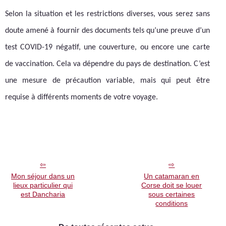
Selon la situation et les restrictions diverses, vous serez sans
doute amené à fournir des documents tels qu’une preuve d’un
test COVID-19 négatif, une couverture, ou encore une carte
de vaccination. Cela va dépendre du pays de destination. C’est
une mesure de précaution variable, mais qui peut être
requise à différents moments de votre voyage.
Mon séjour dans un
Un catamaran en
lieux particulier qui
Corse doit se louer
est Dancharia
sous certaines
conditions