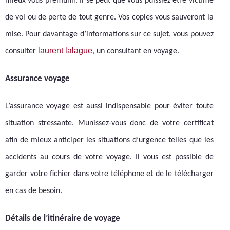
mieux vous prémunir. Il se peut que vous puissiez être victime
de vol ou de perte de tout genre. Vos copies vous sauveront la
mise. Pour davantage d’informations sur ce sujet, vous pouvez
laurent lalague
consulter
, un consultant en voyage.
Assurance voyage
L’assurance voyage est aussi indispensable pour éviter toute
situation stressante. Munissez-vous donc de votre certificat
afin de mieux anticiper les situations d’urgence telles que les
accidents au cours de votre voyage. Il vous est possible de
garder votre fichier dans votre téléphone et de le télécharger
en cas de besoin.
Détails de l’itinéraire de voyage