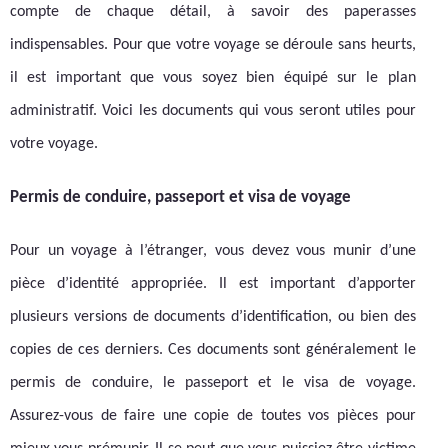
compte de chaque détail, à savoir des paperasses
indispensables. Pour que votre voyage se déroule sans heurts,
il est important que vous soyez bien équipé sur le plan
administratif. Voici les documents qui vous seront utiles pour
votre voyage.
Permis de conduire, passeport et visa de voyage
Pour un voyage à l’étranger, vous devez vous munir d’une
pièce d’identité appropriée. Il est important d’apporter
plusieurs versions de documents d’identification, ou bien des
copies de ces derniers. Ces documents sont généralement le
permis de conduire, le passeport et le visa de voyage.
Assurez-vous de faire une copie de toutes vos pièces pour