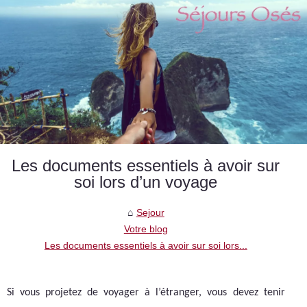
Les documents essentiels à avoir sur
soi lors d’un voyage
Sejour
Votre blog
Les documents essentiels à avoir sur soi lors...
Si vous projetez de voyager à l’étranger, vous devez tenir