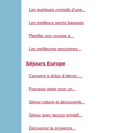
Les quelques conseils d’une...
Les meilleurs sports basques
Planifier son voyage à...
Les meilleures rencontres...
Séjours Europe
Camping à dolus d'oléron :...
Pourquoi opter pour un...
Séjour nature et découverte...
Séjour avec jacuzzi privatif...
Découvrez la provence...